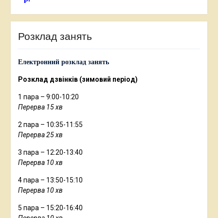
Розклад занять
Електронний розклад занять
Розклад дзвінків (зимовий період)
1 пара – 9:00-10:20
Перерва 15 хв
2 пара – 10:35-11:55
Перерва 25 хв
3 пара – 12:20-13:40
Перерва 10 хв
4 пара – 13:50-15:10
Перерва 10 хв
5 пара – 15:20-16:40
Перерва 10 хв