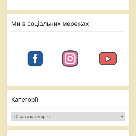
Ми в соціальних мережах
Категорії
Категорії