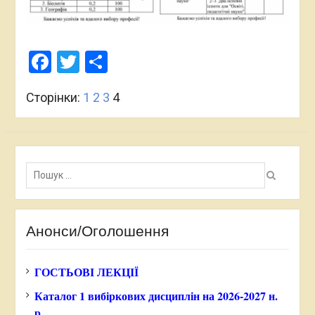
Facebook
Twitter
Поділитися
Сторінки:
1
2
3
4
Пошук:
Анонси/Оголошення
ГОСТЬОВІ ЛЕКЦІЇ
Каталог 1 вибіркових дисциплін на 2026-2027 н.
р.